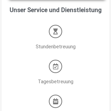
Unser Service und Dienstleistung
Stundenbetreuung
Tagesbetreuung