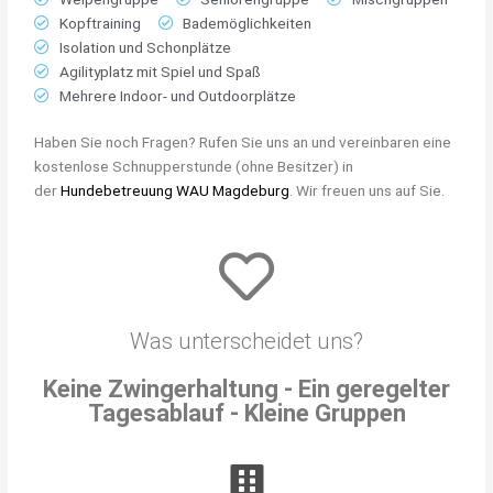
Kopftraining
Bademöglichkeiten
Isolation und Schonplätze
Agilityplatz mit Spiel und Spaß
Mehrere Indoor- und Outdoorplätze
Haben Sie noch Fragen? Rufen Sie uns an und vereinbaren eine
kostenlose Schnupperstunde (ohne Besitzer) in
der
Hundebetreuung WAU Magdeburg
. Wir freuen uns auf Sie.
Was unterscheidet uns?
Keine Zwingerhaltung - Ein geregelter
Tagesablauf - Kleine Gruppen