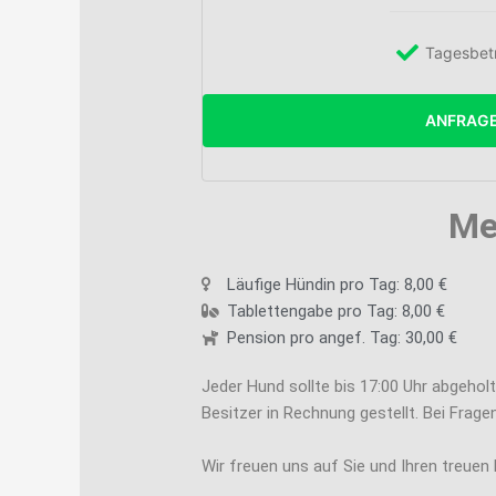
Tagesbet
ANFRAG
Me
Läufige Hündin pro Tag: 8,00 €
Tablettengabe pro Tag: 8,00 €
Pension pro angef. Tag: 30,00 €
Jeder Hund sollte bis 17:00 Uhr abgeho
Besitzer in Rechnung gestellt. Bei Frag
Wir freuen uns auf Sie und Ihren treuen B