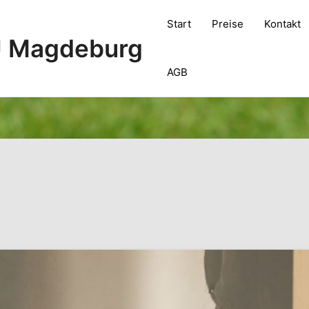
Start
Preise
Kontakt
 Magdeburg
AGB