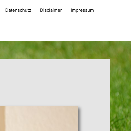
Datenschutz
Disclaimer
Impressum